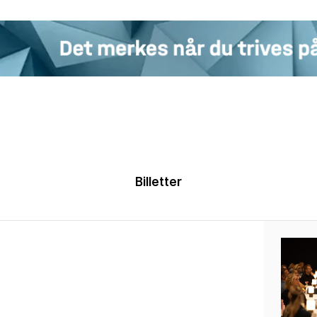
Billetter