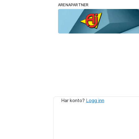
ARENAPARTNER
Har konto?
Logg inn