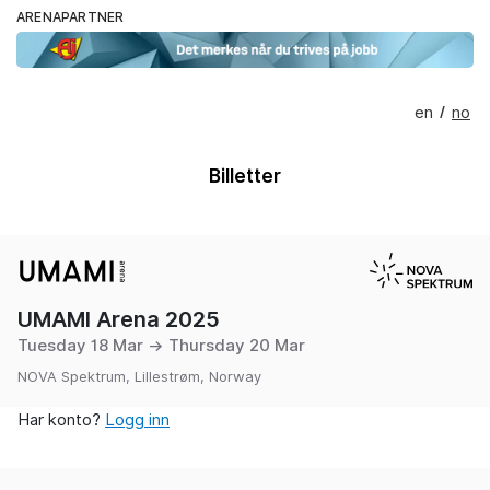
ARENAPARTNER
en
no
/
Billetter
UMAMI Arena 2025
Tuesday 18 Mar → Thursday 20 Mar
NOVA Spektrum, Lillestrøm, Norway
Har konto?
Logg inn