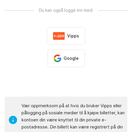
Du kan også logge inn med:
Vipps
Google
Vær oppmerksom på at hvis du bruker Vipps eller
pålogging på sosiale medier til å kjøpe billetter, kan
kontoen din være knyttet til din private e-
postadresse. Din billett kan være registrert på din