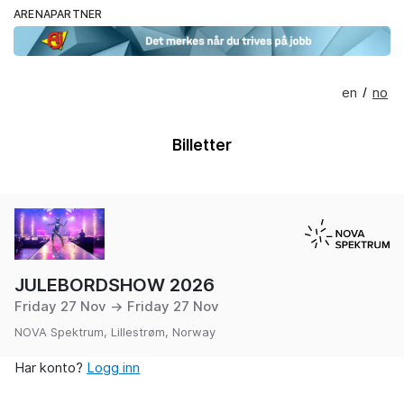
ARENAPARTNER
en
no
/
Billetter
JULEBORDSHOW 2026
Friday 27 Nov → Friday 27 Nov
NOVA Spektrum, Lillestrøm, Norway
Har konto?
Logg inn