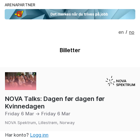
ARENAPARTNER
en
no
/
Billetter
NOVA Talks: Dagen før dagen før
Kvinnedagen
Friday 6 Mar → Friday 6 Mar
NOVA Spektrum, Lillestrøm, Norway
Har konto?
Logg inn