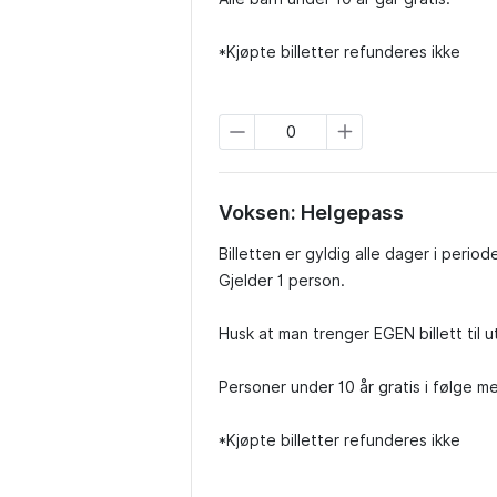
*Kjøpte billetter refunderes ikke
Voksen: Helgepass
Billetten er gyldig alle dager i period
Gjelder 1 person.

Husk at man trenger EGEN billett til 
Personer under 10 år gratis i følge m
*Kjøpte billetter refunderes ikke