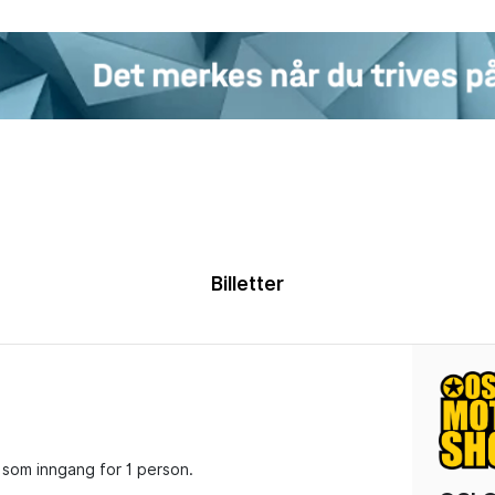
Billetter
 som inngang for 1 person.
