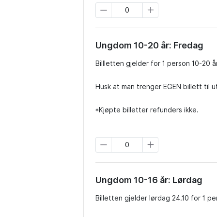
Ungdom 10-20 år: Fredag
Billletten gjelder for 1 person 10-20 å
Husk at man trenger EGEN billett til 
*Kjøpte billetter refunders ikke.
Ungdom 10-16 år: Lørdag
Billetten gjelder lørdag 24.10 for 1 per