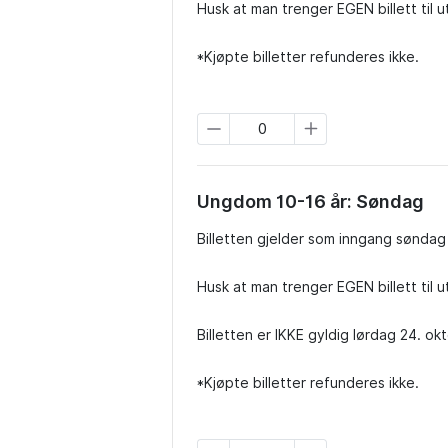
Husk at man trenger EGEN billett til 
*Kjøpte billetter refunderes ikke.
Ungdom 10-16 år: Søndag
Billetten gjelder som inngang søndag 
Husk at man trenger EGEN billett til 
Billetten er IKKE gyldig lørdag 24. okt
*Kjøpte billetter refunderes ikke.