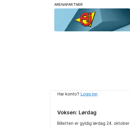
ARENAPARTNER
Har konto?
Logg inn
Voksen: Lørdag
Billetten er gyldig lørdag 24. oktober