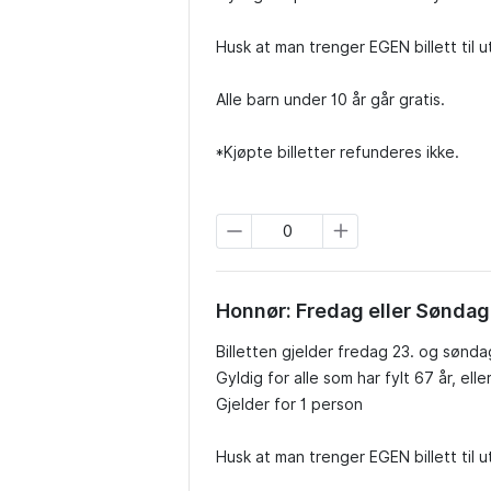
Husk at man trenger EGEN billett til 
Alle barn under 10 år går gratis.

*Kjøpte billetter refunderes ikke.
Honnør: Fredag eller Søndag
Billetten gjelder fredag 23. og sønda
Gyldig for alle som har fylt 67 år, elle
Gjelder for 1 person

Husk at man trenger EGEN billett til 