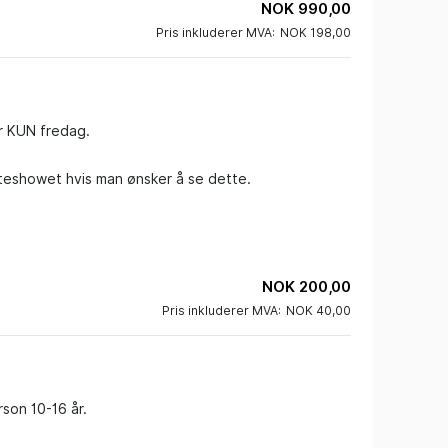
NOK 990,00
Pris inkluderer MVA:
NOK 198,00
r KUN fredag.

uteshowet hvis man ønsker å se dette.

NOK 200,00
Pris inkluderer MVA:
NOK 40,00
son 10-16 år.
