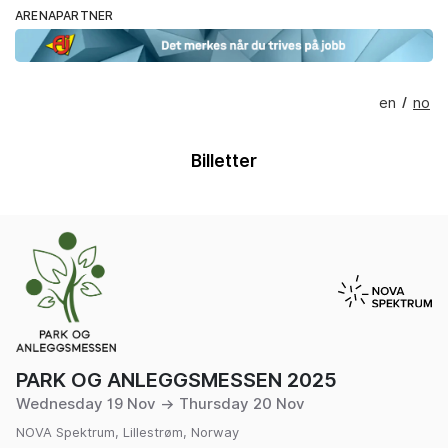
ARENAPARTNER
en
no
/
Billetter
PARK OG ANLEGGSMESSEN 2025
Wednesday 19 Nov → Thursday 20 Nov
NOVA Spektrum, Lillestrøm, Norway