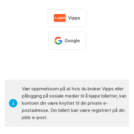
Vipps
Google
Vær oppmerksom på at hvis du bruker Vipps eller
pålogging på sosiale medier til å kjøpe billetter, kan
kontoen din være knyttet til din private e-
postadresse. Din billett kan være registrert på din
jobb e-post.