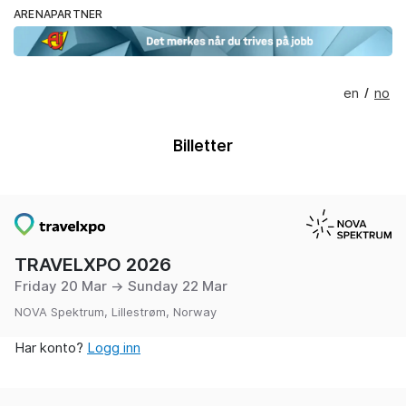
ARENAPARTNER
en
no
/
Billetter
TRAVELXPO 2026
Friday 20 Mar → Sunday 22 Mar
NOVA Spektrum, Lillestrøm, Norway
Har konto?
Logg inn